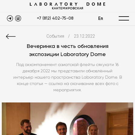
КАНТЕМИРОВСКАЯ
En
+7 (812) 402-75-08
События
/
23.12.2022
Вечеринка в честь обновления
экспозиции Laboratory Dome
Под аккомпанемент азиатской флейты сякухати 16
декабря 2022 мы представили обновлённый
интерьер нашего пространства Laboratory Dome. В
конце статьи — ссылка на скачивание всех фото с
мероприятия.