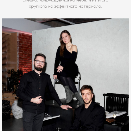
специализирующимися на мебели из этого
хрупкого, но эффектного материала.