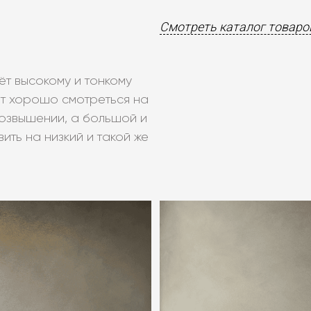
Смотреть каталог товаро
т высокому и тонкому
ет хорошо смотреться на
озвышении, а большой и
ить на низкий и такой же