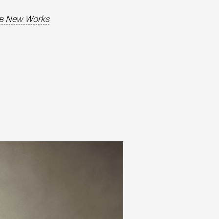
в New Works