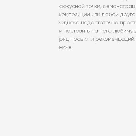
фокусной точки, демонстрац
композиции или любой друго
Однако недостаточно прост
и поставить на него любимую
ряд правил и рекомендаций,
ниже.