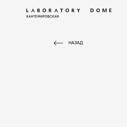
КАНТЕМИРОВСКАЯ
НАЗАД