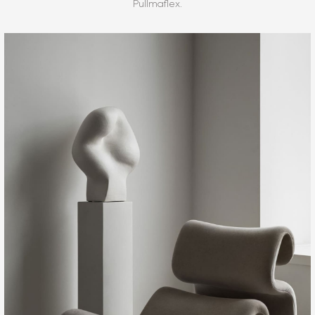
Pullmaflex.