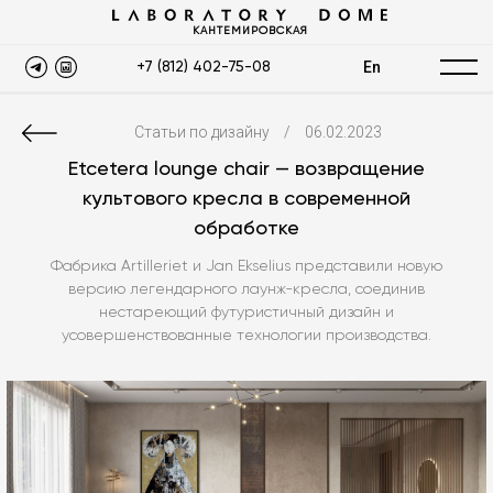
КАНТЕМИРОВСКАЯ
En
+7 (812) 402-75-08
Статьи по дизайну
/
06.02.2023
Etcetera lounge chair — возвращение
культового кресла в современной
обработке
Фабрика Artilleriet и Jan Ekselius представили новую
версию легендарного лаунж-кресла, соединив
нестареющий футуристичный дизайн и
усовершенствованные технологии производства.