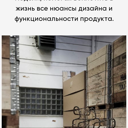
жизнь все нюансы дизайна и
функциональности продукта.