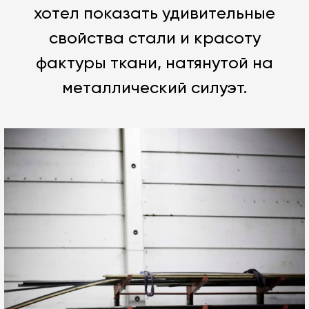
хотел показать удивительные
свойства стали и красоту
фактуры ткани, натянутой на
металлический силуэт.