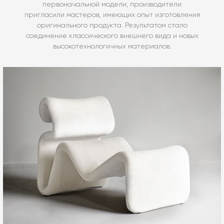
первоначальной модели, производители
пригласили мастеров, имеющих опыт изготовления
оригинального продукта. Результатом стало
соединение классического внешнего вида и новых
высокотехнологичных материалов.