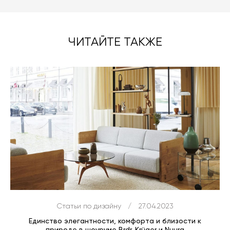
ЧИТАЙТЕ ТАКЖЕ
Статьи по дизайну
/
27.04.2023
Единство элегантности, комфорта и близости к