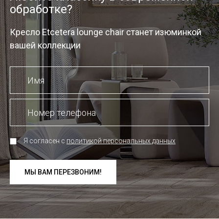
обработке?
Кресло Etcetera lounge chair станет изюминкой
вашей коллекции
Я согласен с
политикой персональных данных
МЫ ВАМ ПЕРЕЗВОНИМ!