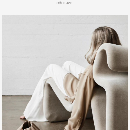
обличии.