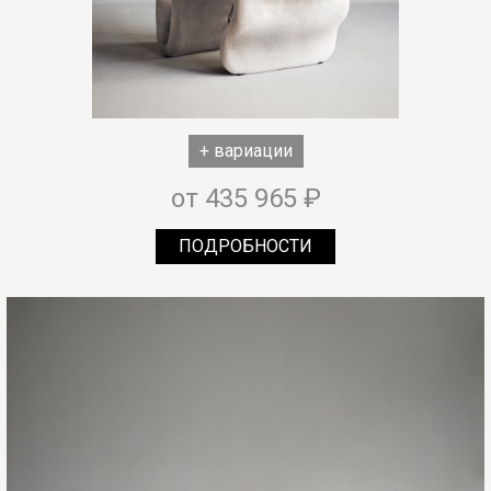
+ вариации
от 435 965 ₽
ПОДРОБНОСТИ