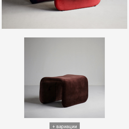
+ вариации