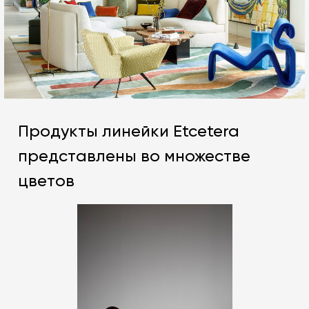
Продукты линейки Etcetera
представлены во множестве
цветов