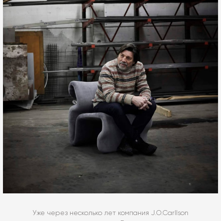
Уже через несколько лет компания J.O.Carllson