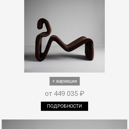
+ вариации
от 449 035 ₽
ПОДРОБНОСТИ