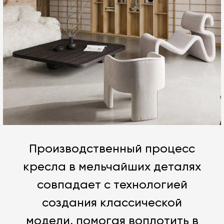
Производственный процесс
кресла в мельчайших деталях
совпадает с технологией
создания классической
модели, помогая воплотить в