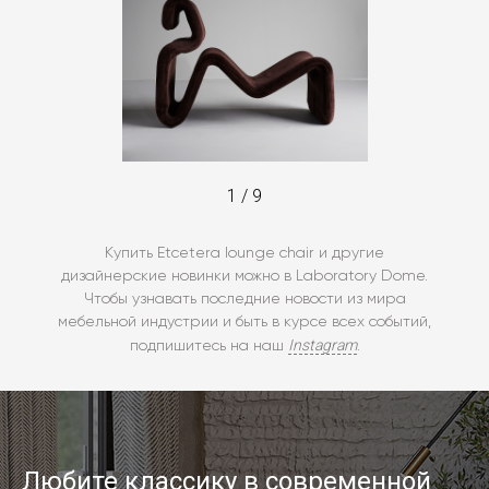
1
/
9
Купить Etcetera lounge chair и другие
дизайнерские новинки можно в Laboratory Dome.
Чтобы узнавать последние новости из мира
мебельной индустрии и быть в курсе всех событий,
Instagram
подпишитесь на наш
.
Любите классику в современной