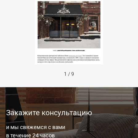
1
/
9
Закажите консультацию
и мы свяжемся с вами
в течение 24 часов