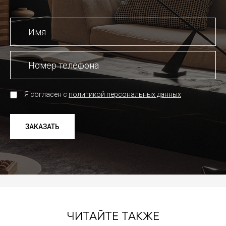
Я согласен с
политикой персональных данных
ЗАКАЗАТЬ
ЧИТАЙТЕ ТАКЖЕ