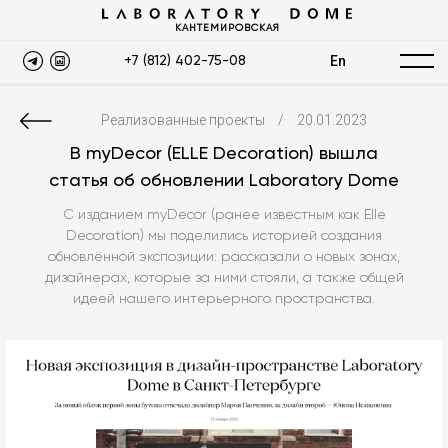
КАНТЕМИРОВСКАЯ
En
+7 (812) 402-75-08
Реализованные проекты
/
20.01.2023
В myDecor (ELLE Decoration) вышла
статья об обновлении Laboratory Dome
С изданием myDecor (ранее известным как Elle
Decoration) мы поделились историей создания
обновлённой экспозиции: рассказали о новых зонах,
дизайнерах, которые за ними стояли, а также общей
идеей нашего интерьерного пространства.