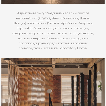
И действительно, объединив мебель и свет от
Италия
европейских (
, Великобритания, Дания,
Швеция) и восточных (Япония, Арабские Эмираты,
Турция) фабрик, мы создали зоны экспозиции,
которые смотрятся органично как по отдельности,
так и в синергии. Именно такой подход мы и
пропагандируем среди гостей, желающих
прикоснуться к эстетике Laboratory Dome.