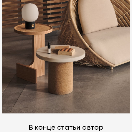
В конце статьи автор