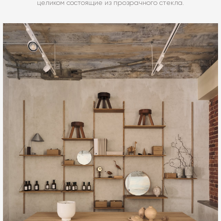
целиком состоящие из прозрачного стекла.