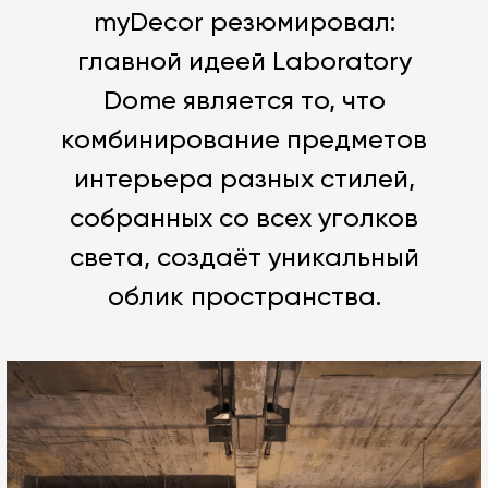
myDecor резюмировал:
главной идеей Laboratory
Dome является то, что
комбинирование предметов
интерьера разных стилей,
собранных со всех уголков
света, создаёт уникальный
облик пространства.