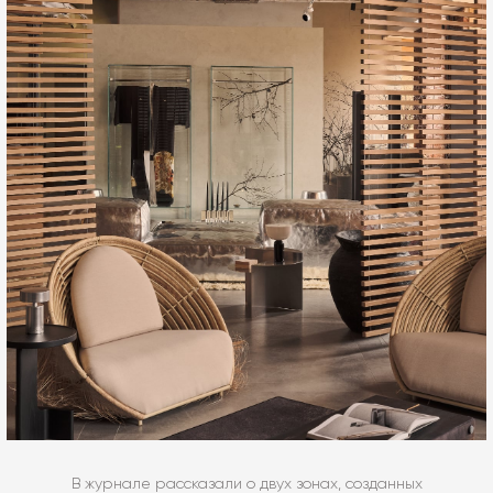
В журнале рассказали о двух зонах, созданных