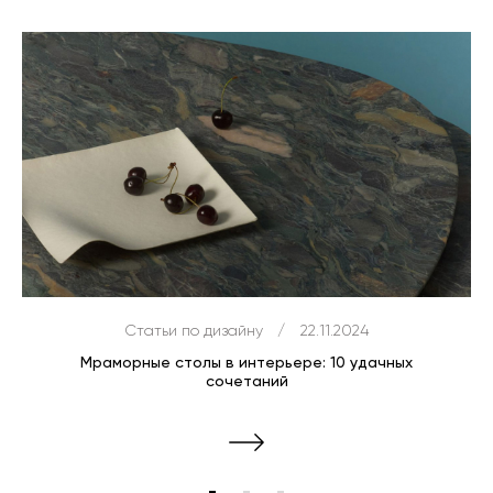
Статьи по дизайну
/
22.11.2024
Мраморные столы в интерьере: 10 удачных
сочетаний