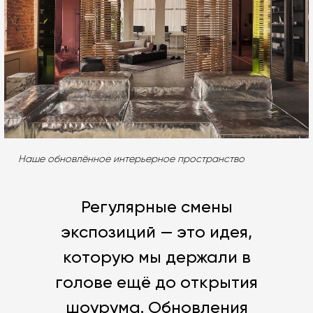
Наше обновлённое интерьерное пространство
Регулярные смены
экспозиций — это идея,
которую мы держали в
голове ещё до открытия
шоурума. Обновления