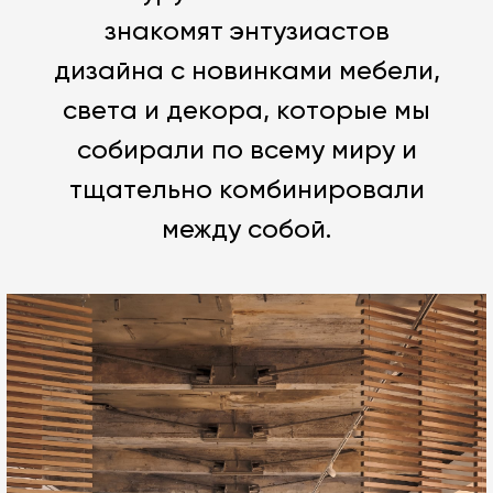
знакомят энтузиастов
дизайна с новинками мебели,
света и декора, которые мы
собирали по всему миру и
тщательно комбинировали
между собой.