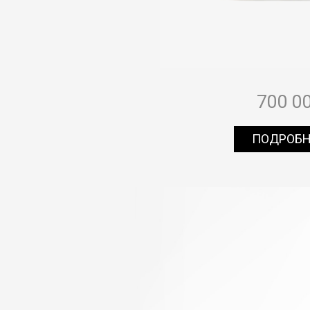
700 0
ПОДРОБ