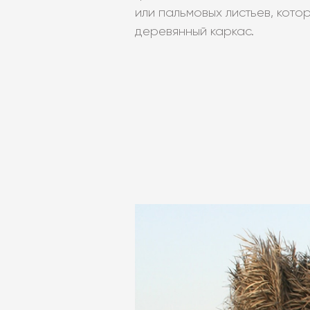
или пальмовых листьев, кот
деревянный каркас.