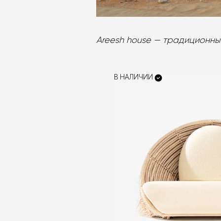
Areesh house — традиционны
В НАЛИЧИИ