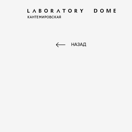
КАНТЕМИРОВСКАЯ
НАЗАД