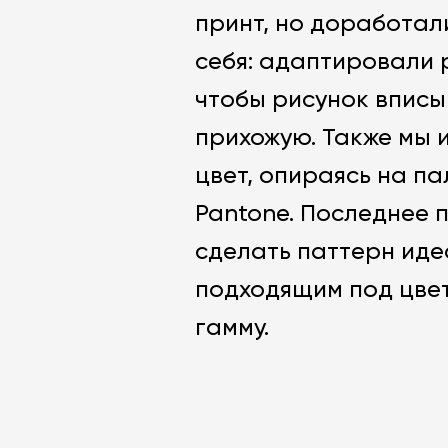
принт, но доработал
себя: адаптировали 
чтобы рисунок вписы
прихожую. Также мы 
цвет, опираясь на п
Pantone. Последнее 
сделать паттерн ид
подходящим под цве
гамму.