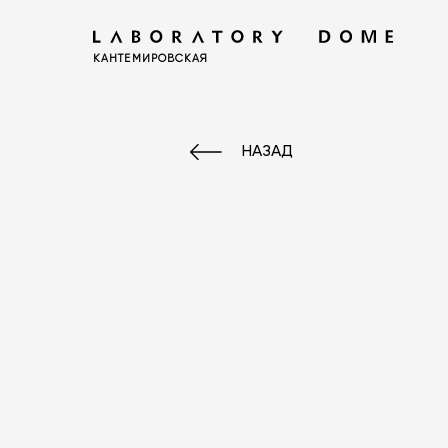
КАНТЕМИРОВСКАЯ
НАЗАД