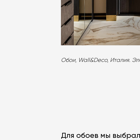
Обои, Wall&Deco, Италия. Эл
Для обоев мы выбрал