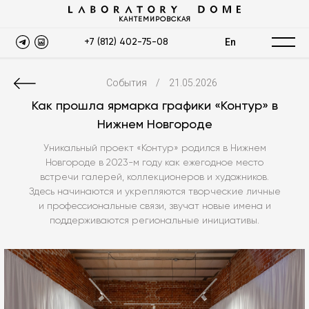
КАНТЕМИРОВСКАЯ
En
+7 (812) 402-75-08
События
/
21.05.2026
Как прошла ярмарка графики «Контур» в
Нижнем Новгороде
Уникальный проект «Контур» родился в Нижнем
Новгороде в 2023-м году как ежегодное место
встречи галерей, коллекционеров и художников.
Здесь начинаются и укрепляются творческие личные
и профессиональные связи, звучат новые имена и
поддерживаются региональные инициативы.