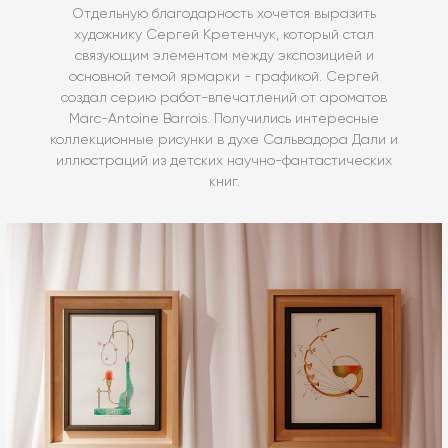
Отдельную благодарность хочется выразить
художнику Сергей Кретенчук, который стал
связующим элементом между экспозицией и
основной темой ярмарки - графикой. Сергей
создал серию работ-впечатлений от ароматов
Marc-Antoine Barrois. Получились интересные
коллекционные рисунки в духе Сальвадора Дали и
иллюстраций из детских научно-фантастических
книг.