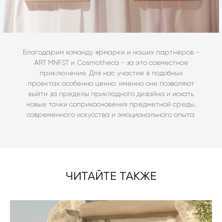
Благодарим команду ярмарки и наших партнёров -
ART MNFST и Cosmotheca - за это совместное
приключение. Для нас участие в подобных
проектах особенно ценно: именно они позволяют
выйти за пределы прикладного дизайна и искать
новые точки соприкосновения предметной среды,
современного искусства и эмоционального опыта.
ЧИТАЙТЕ ТАКЖЕ