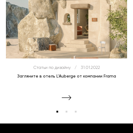
Статьи по дизайну
/
31.01.2022
Загляните в отель L'Auberge от компании Frama