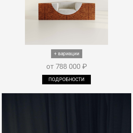
+ вариации
от 788 000 ₽
ПОДРОБНОСТИ