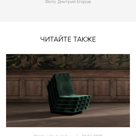
Фото: Дмитрий Егоров
ЧИТАЙТЕ ТАКЖЕ