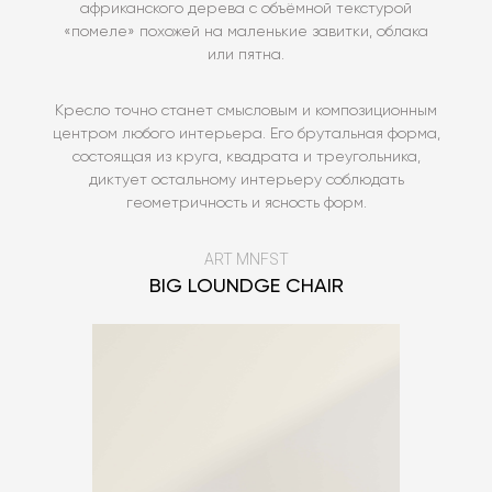
африканского дерева с объёмной текстурой
«помеле» похожей на маленькие завитки, облака
или пятна.
Кресло точно станет смысловым и композиционным
центром любого интерьера. Его брутальная форма,
состоящая из круга, квадрата и треугольника,
диктует остальному интерьеру соблюдать
геометричность и ясность форм.
ART MNFST
BIG LOUNDGE CHAIR