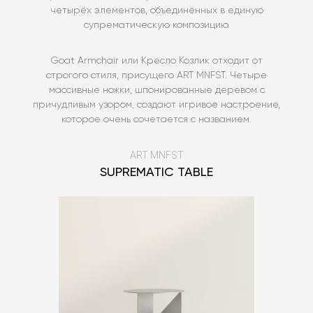
четырёх элементов, объединённых в единую
супрематическую композицию.
Goat Armchair или Кресло Козлик отходит от
строгого стиля, присущего ART MNFST. Четыре
массивные ножки, шпонированные деревом с
причудливым узором, создают игривое настроение,
которое очень сочетается с названием.
ART MNFST
SUPREMATIC TABLE