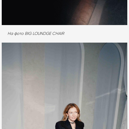
На фото BIG LOUNDGE CHAIR