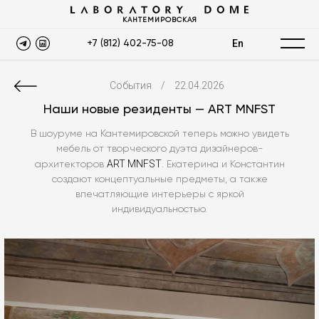
КАНТЕМИРОВСКАЯ
En
+7 (812) 402-75-08
События
/
22.04.2026
Наши новые резиденты — ART MNFST
В шоуруме на Кантемировской теперь можно увидеть
мебель от творческого дуэта дизайнеров-
ART MNFST
архитекторов
. Екатерина и Константин
создают концептуальные предметы, а также
впечатляющие интерьеры с яркой
индивидуальностью.