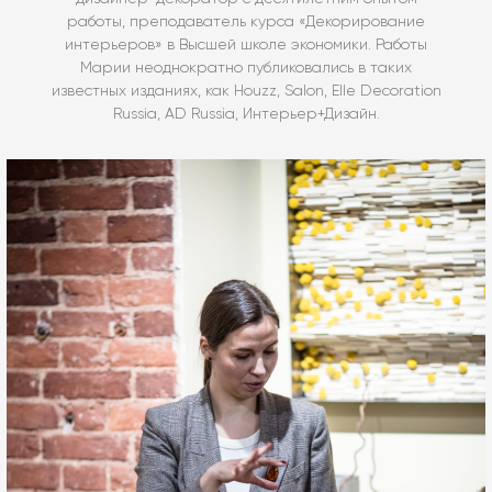
работы, преподаватель курса «Декорирование
интерьеров» в Высшей школе экономики. Работы
Марии неоднократно публиковались в таких
известных изданиях, как Houzz, Salon, Elle Decoration
Russia, AD Russia, Интерьер+Дизайн.