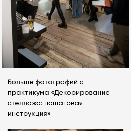
Больше фотографий с
практикума «Декорирование
стеллажа: пошаговая
инструкция»