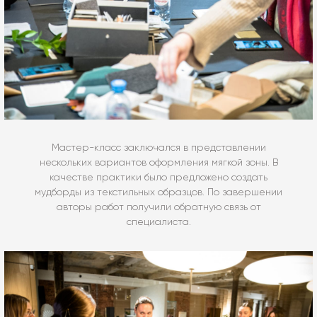
Мастер-класс заключался в представлении
нескольких вариантов оформления мягкой зоны. В
качестве практики было предложено создать
мудборды из текстильных образцов. По завершении
авторы работ получили обратную связь от
специалиста.