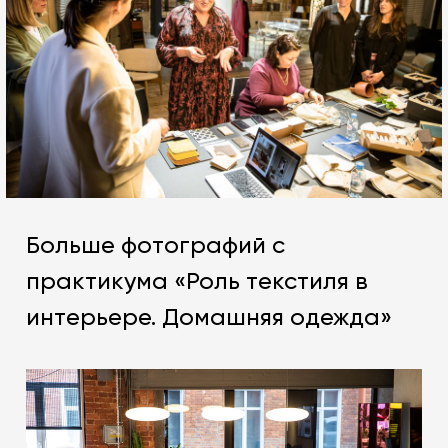
Больше фотографий с
практикума «Роль текстиля в
интерьере. Домашняя одежда»