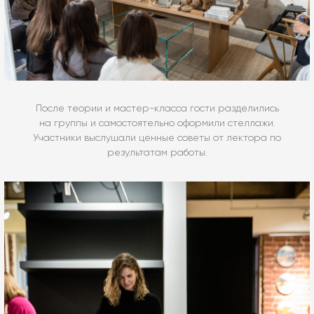
После теории и мастер-класса гости разделились
на группы и самостоятельно оформили стеллажи.
Участники выслушали ценные советы от лектора по
результатам работы.