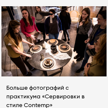
Больше фотографий с
практикума «Сервировки в
стиле Contemp»