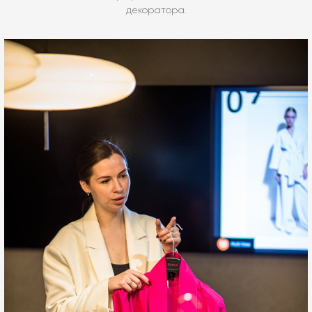
декоратора.