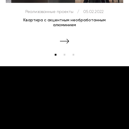
Реализованные проекты
/
05.02.2022
Квартира с акцентным необработанным
алюминием