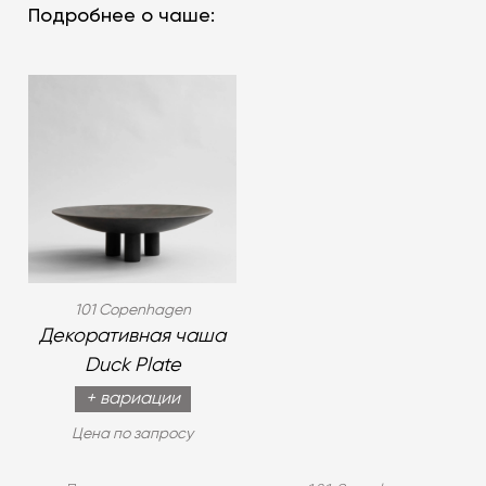
Подробнее о чаше:
101 Copenhagen
Декоративная чаша
Duck Plate
+ вариации
Цена по запросу