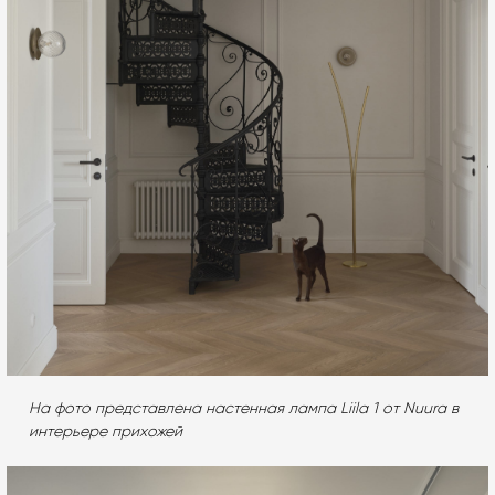
На фото представлена настенная лампа Liila 1 от Nuura в
интерьере прихожей