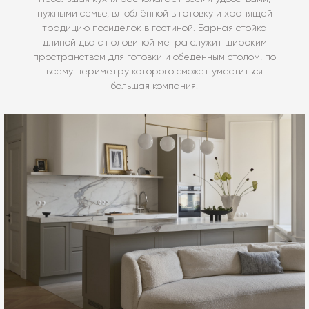
нужными семье, влюблённой в готовку и хранящей
традицию посиделок в гостиной. Барная стойка
длиной два с половиной метра служит широким
пространством для готовки и обеденным столом, по
всему периметру которого сможет уместиться
большая компания.