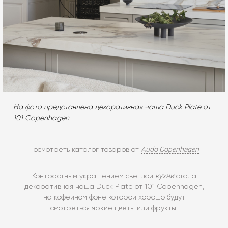
На фото представлена декоративная чаша Duck Plate от
101 Copenhagen
Audo Copenhagen
Посмотреть каталог товаров от
кухни
Контрастным украшением светлой
стала
декоративная чаша Duck Plate от 101 Copenhagen,
на кофейном фоне которой хорошо будут
смотреться яркие цветы или фрукты.