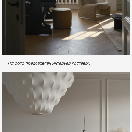
На фото представлен интерьер гостевой