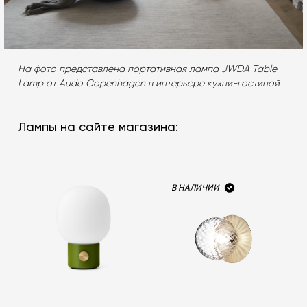
На фото представлена портативная лампа JWDA Table
Lamp от Audo Copenhagen в интерьере кухни-гостиной
Лампы на сайте магазина:
В НАЛИЧИИ