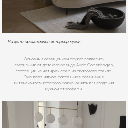
На фото представлен интерьер кухни
Основным освещением служит подвесной
светильник от датского бренда Audo Copenhagen,
состоящий из четырёх сфер из опалового стекла.
Она даёт мягкое рассеянное освещение,
интенсивность которого можно менять для создания
нужной атмосферы.