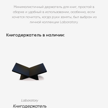
Минималистичный держатель для книг, простой в
сборке и удобный в использовании, особенно, если
хочется почитать, когда руки заняты, был выбран из
личной коллекции Laboratory.
Книгодержатель в наличии:
Laboratory
Книгодержатель