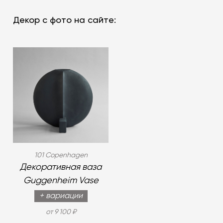
Декор с фото на сайте:
101 Copenhagen
Декоративная ваза
Guggenheim Vase
+ вариации
от 9 100 ₽