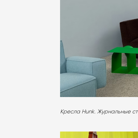
Кресла Hunk. Журнальные ст