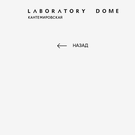
КАНТЕМИРОВСКАЯ
НАЗАД