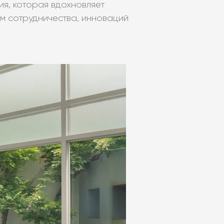
я, которая вдохновляет
 сотрудничества, инноваций