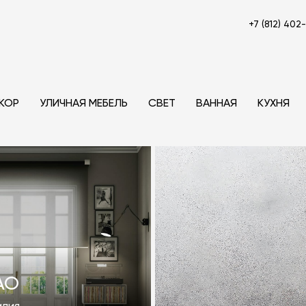
+7 (812) 402
КОР
УЛИЧНАЯ МЕБЕЛЬ
СВЕТ
ВАННАЯ
КУХНЯ
AO