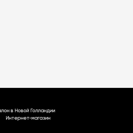
лон в Новой Голландии
Интернет-магазин