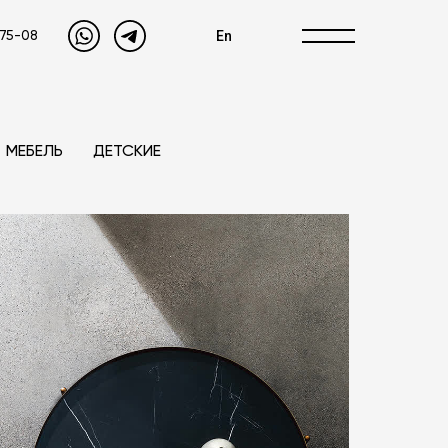
En
-75-08
МЕБЕЛЬ
ДЕТСКИЕ