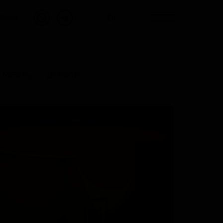
En
-75-08
МЕБЕЛЬ
ДЕТСКИЕ