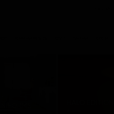
+7 (812) 402
КОР
УЛИЧНАЯ МЕБЕЛЬ
СВЕТ
ВАННАЯ
КУХНЯ
HALO EDITION
INIFORMS
Италия