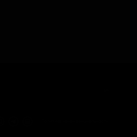
En
Политика конфиденциальности