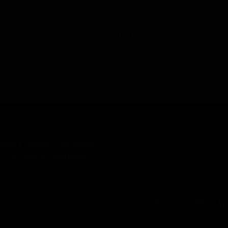
ПОКАЗАТЬ БОЛЬШЕ
лон в Новой Голландии
Интернет-магазин
+7 (812) 402-75-08