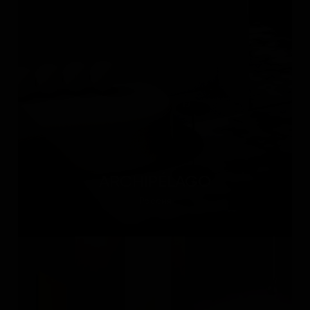
ARCHIPÉLAGO
Россия