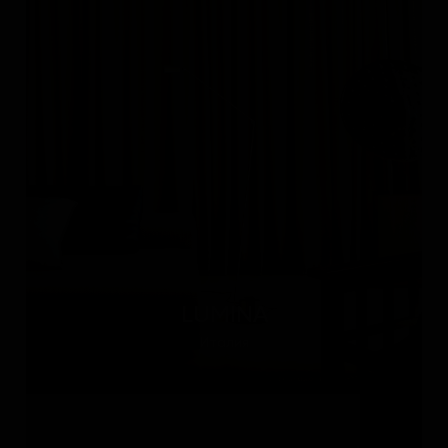
LUMINA
Италия