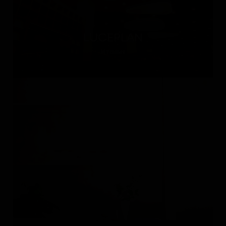
LUCEPLAN
Италия