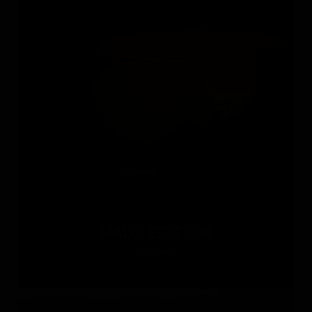
HALO EDITION
Италия