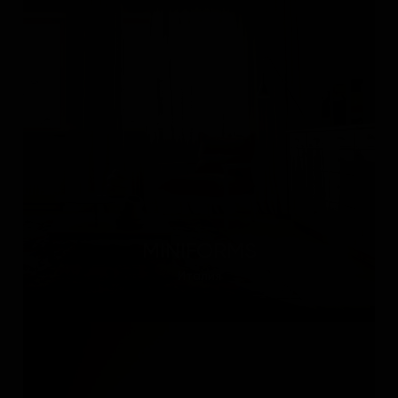
MINIFORMS
Италия