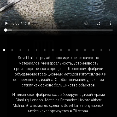
QUADRO DESIGN
Италия
Sovet Italia передаёт свою идею через качество
материалов, универсальность, устойчивость
производственного процесса. Концепция фабрики
— объединение традиционных методов изготовления и
современного дизайна. Особое внимание уделяется
стеклу как основе большинства объектов.
Итальянская фабрика коллаборирует с дизайнерами
Gianluigi Landoni, Matthias Demacker, Lievore Altherr
Molina. Это помогло сделать Sovet Italia популярной:
мебель экспортируется в 70 стран.
ANTRAX