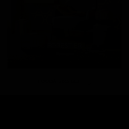
FORESTIER
Франция
ПОКАЗАТЬ БОЛЬШЕ