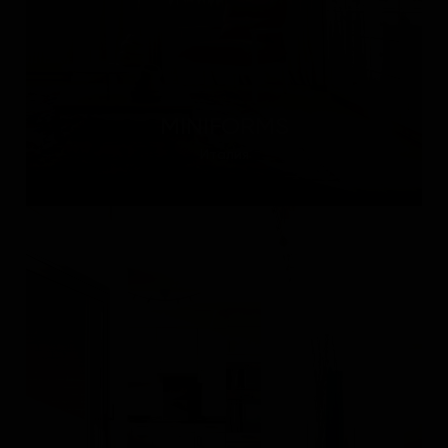
MINIFORMS
Италия