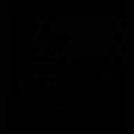
FORESTIER
Франция