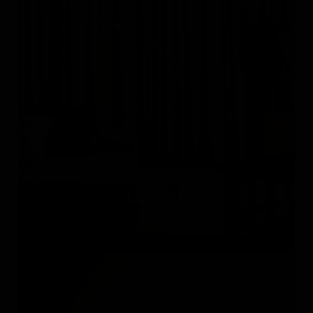
LUMINA
Италия