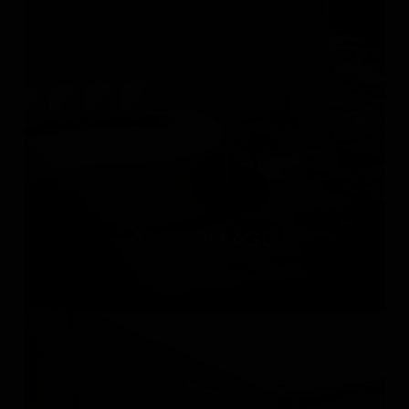
ARCHIPÉLAGO
Россия