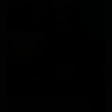
DANIIL ARKHIPENKO
Россия