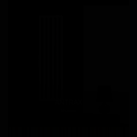
ANTRAX
Италия