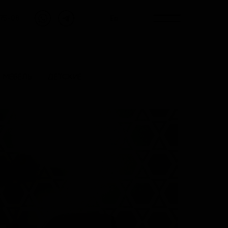
En
-75-08
МЕБЕЛЬ
ДЕТСКИЕ