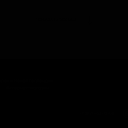
ПОКАЗАТЬ БОЛЬШЕ
лон в Новой Голландии
Интернет-магазин
+7 (812) 402-75-08