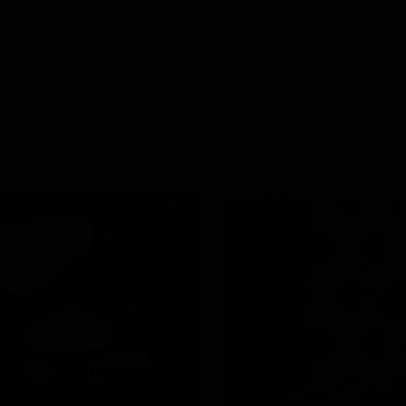
+7 (812) 402
КОР
УЛИЧНАЯ МЕБЕЛЬ
СВЕТ
ВАННАЯ
КУХНЯ
UCEPLAN