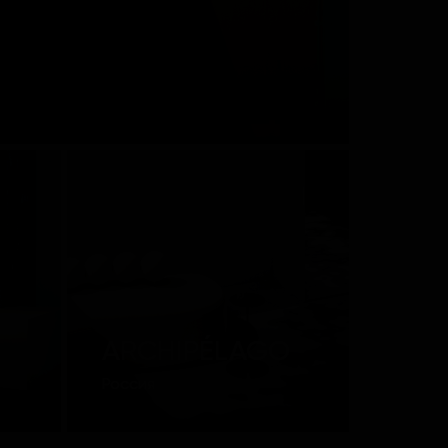
ARCHIPÉLAGO
Россия