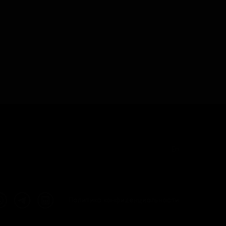
En
Политика конфиденциальности