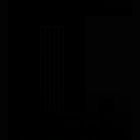
ANTRAX
Италия