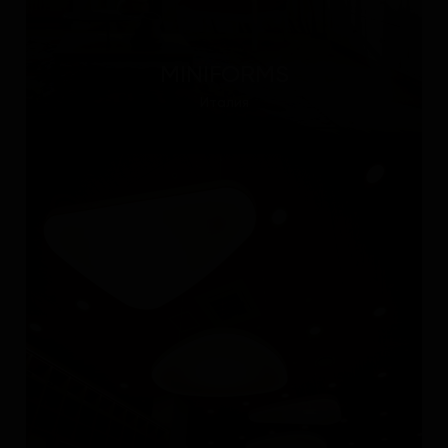
MINIFORMS
Италия