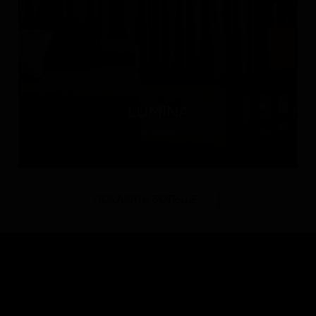
LUMINA
Италия
ПОКАЗАТЬ БОЛЬШЕ