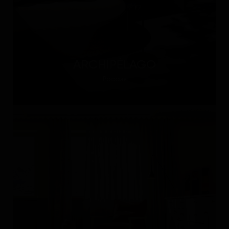
ARCHIPÉLAGO
Россия