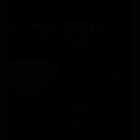
Франция
DANIIL ARKHIPENKO
Россия