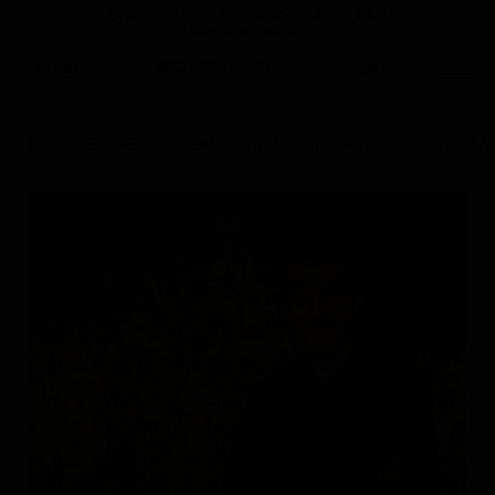
КАНТЕМИРОВСКАЯ
En
+7 (812) 402-75-08
ВСЕ
ОФИС
ДЕКОР
УЛИЧНАЯ МЕБЕЛЬ
СВЕТ
ВА