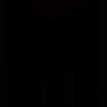
HALO EDITION
Италия