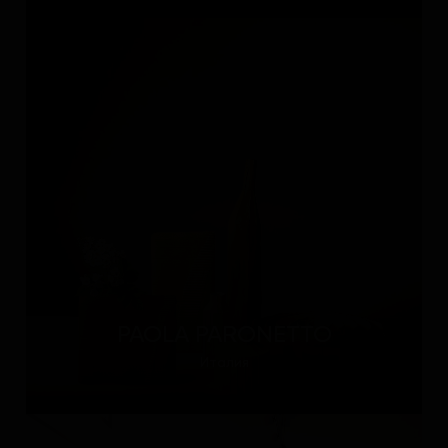
PAOLA PARONETTO
Италия