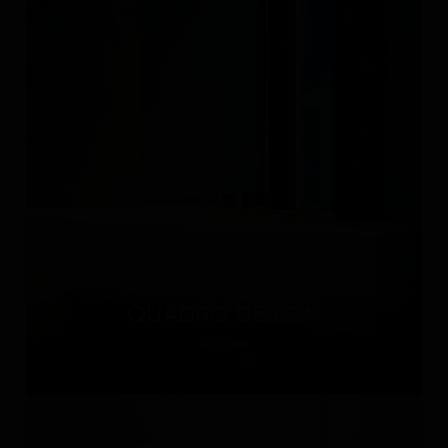
QUADRO DESIGN
Италия