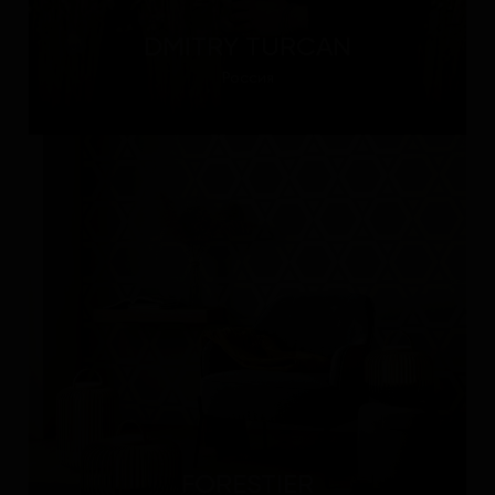
DMITRY TURCAN
Россия
FORESTIER