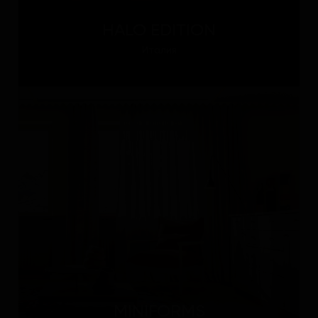
HALO EDITION
Италия
MINIFORMS