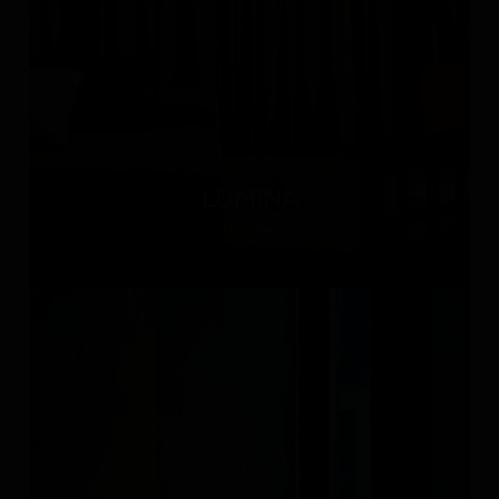
LUMINA
Италия