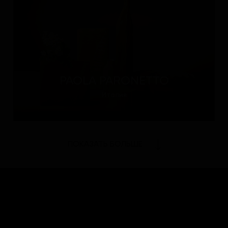
PAOLA PARONETTO
Италия
ПОКАЗАТЬ БОЛЬШЕ