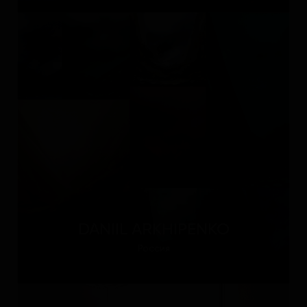
DANIIL ARKHIPENKO
Россия