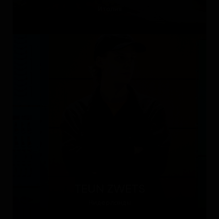
Италия
TEUN ZWETS
Нидерланды