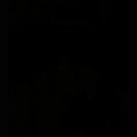
FORESTIER
Франция