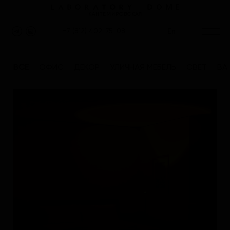
КАНТЕМИРОВСКАЯ
En
+7 (812) 402-75-08
ВСЕ
ОФИС
ДЕКОР
УЛИЧНАЯ МЕБЕЛЬ
СВЕТ
ВА