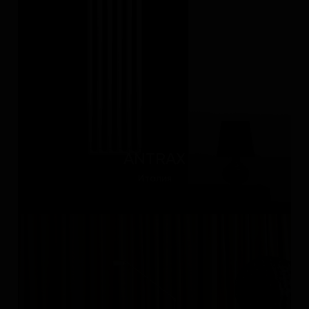
ANTRAX
Италия