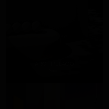
ARCHIPÉLAGO
Россия