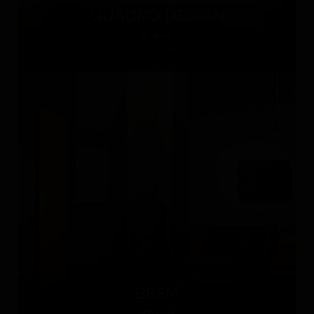
QUADRO DESIGN
Италия
BREM
Италия