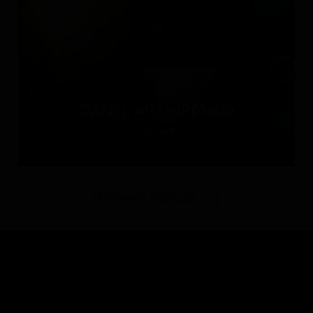
DANIIL ARKHIPENKO
Россия
ПОКАЗАТЬ БОЛЬШЕ