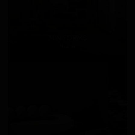
MINIFORMS
Италия