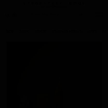
КАНТЕМИРОВСКАЯ
En
+7 (812) 402-75-08
ВСЕ
ОФИС
ДЕКОР
УЛИЧНАЯ МЕБЕЛЬ
СВЕТ
ВА