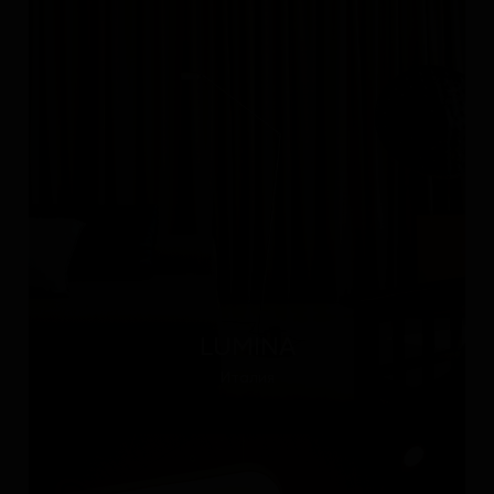
LUMINA
Италия