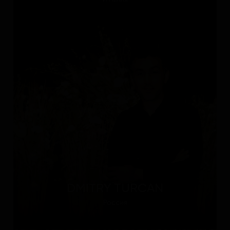
DMITRY TURCAN
Россия