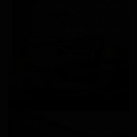
FORESTIER
Франция