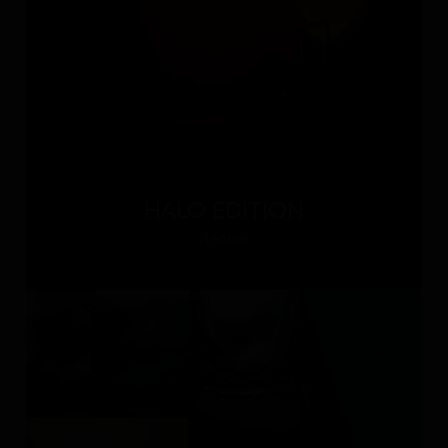
HALO EDITION
Италия