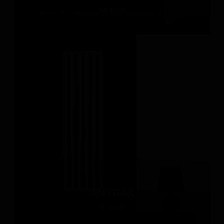
Швеция
ANTRAX
Италия