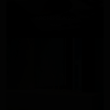
ARCHIPÉLAGO
Россия