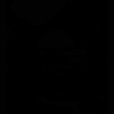
LUCEPLAN
Италия