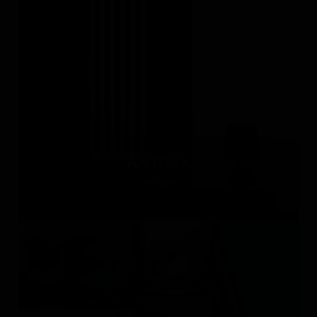
ANTRAX
Италия