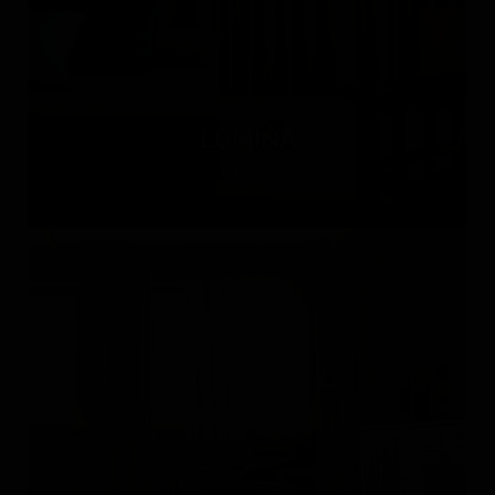
LUMINA
Италия