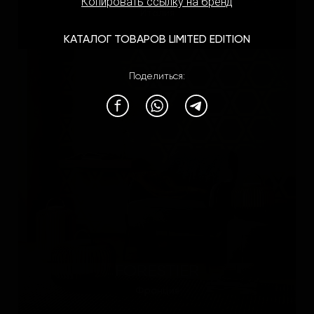
Копировать ссылку на бренд
Италия
КАТАЛОГ ТОВАРОВ LIMITED EDITION
Поделиться:
FORESTIER
Франция