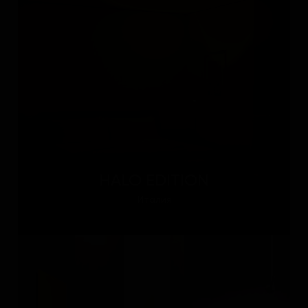
HALO EDITION
Италия