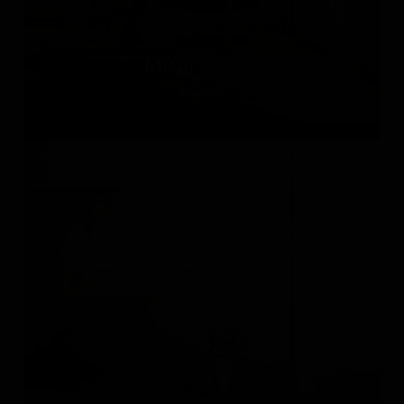
MINIFORMS
Италия