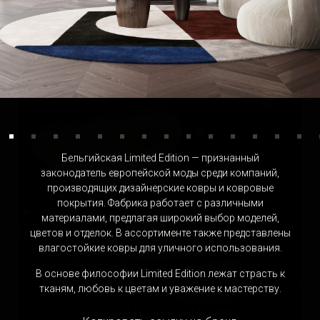
DMITRY TURCAN
Россия
Бельгийская Limited Edition — признанный
законодатель европейской моды среди компаний,
производящих дизайнерские ковры и ковровые
покрытия. Фабрика работает с различными
материалами, предлагая широкий выбор моделей,
цветов и отделок. В ассортименте также представлены
влагостойкие ковры для уличного использования.
В основе философии Limited Edition лежат страсть к
тканям, любовь к цветам и уважение к мастерству.
LUCEPLAN