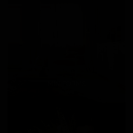
MINIFORMS
Италия