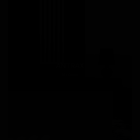
ANTRAX
Италия