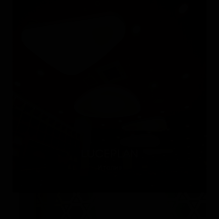
LUCEPLAN
Италия