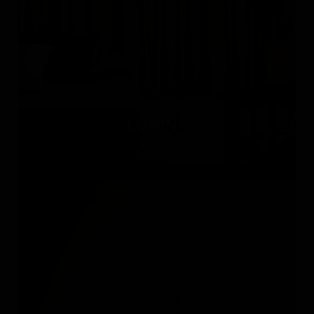
LUMINA
Италия