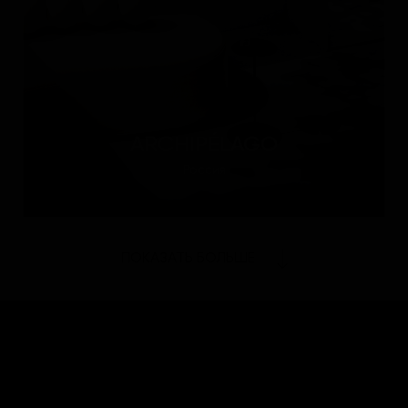
ARCHIPÉLAGO
Россия
ПОКАЗАТЬ БОЛЬШЕ