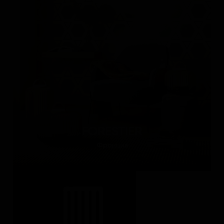
FORESTIER
Франция