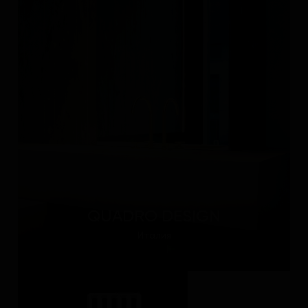
QUADRO DESIGN
Италия