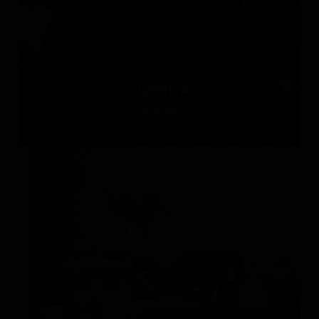
LUMINA
Италия