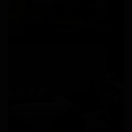
FORESTIER
Франция