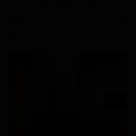
КАНТЕМИРОВСКАЯ
En
+7 (812) 402-75-08
ВСЕ
ОФИС
ДЕКОР
УЛИЧНАЯ МЕБЕЛЬ
СВЕТ
ВА