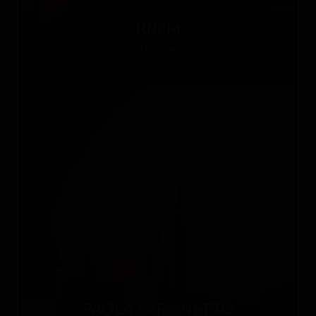
BREM
Италия
PAOLA PARONETTO