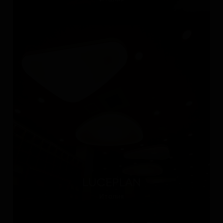
LUCEPLAN
Италия