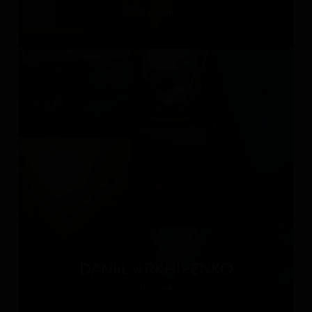
Италия
DANIIL ARKHIPENKO
Россия