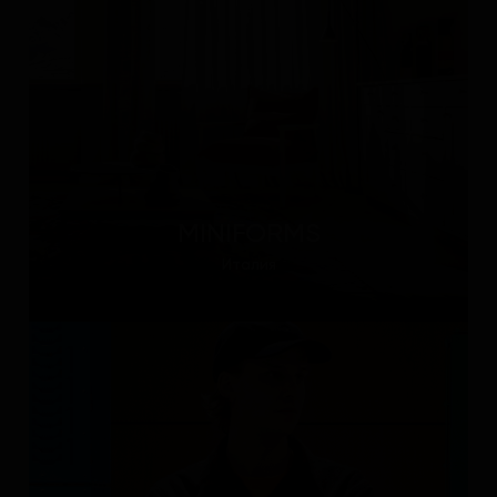
MINIFORMS
Италия