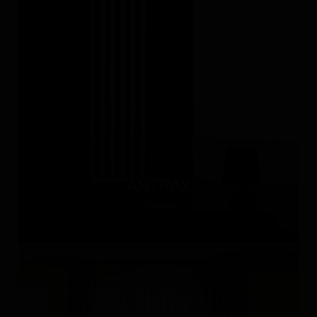
ANTRAX
Италия