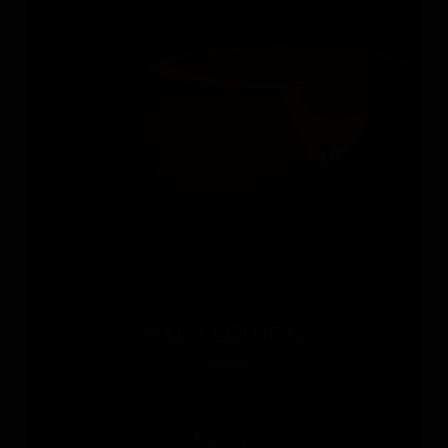
HALO EDITION
Италия