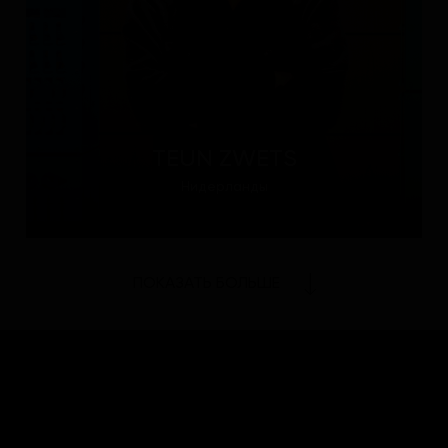
TEUN ZWETS
Нидерланды
ПОКАЗАТЬ БОЛЬШЕ