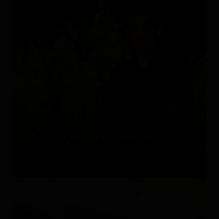
DMITRY TURCAN
Россия