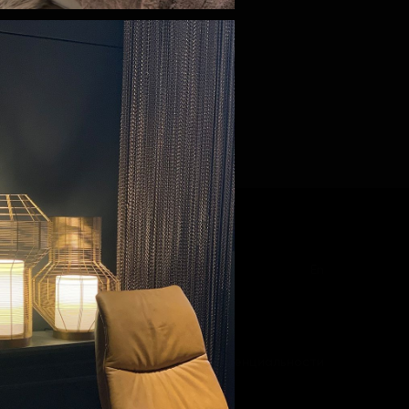
En
Политика конфиденциальности