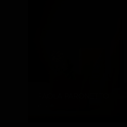
PAOLA PARONETTO
Италия