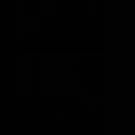
FORESTIER
Франция
MINIFORMS
Италия