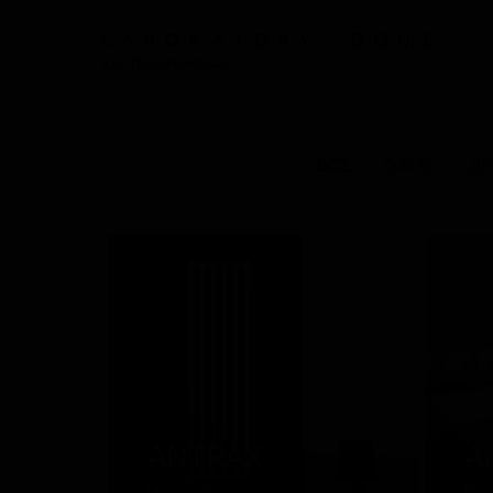
КАНТЕМИРОВСКАЯ
ВСЕ
ОФИС
ДЕ
ANTRAX
A