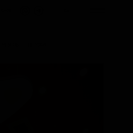
En
-75-08
МЕБЕЛЬ
ДЕТСКИЕ