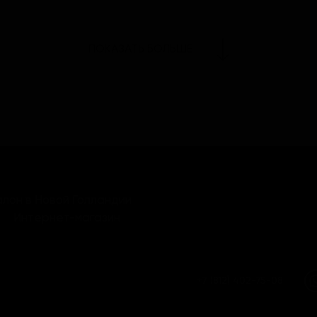
ПОКАЗАТЬ БОЛЬШЕ
лон в Новой Голландии
Интернет-магазин
+7 (812) 402-75-08