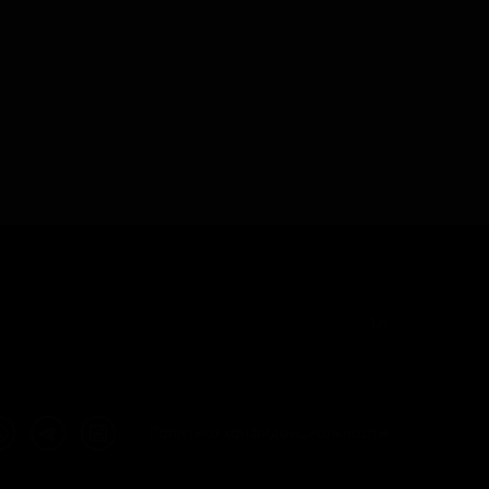
En
Политика конфиденциальности