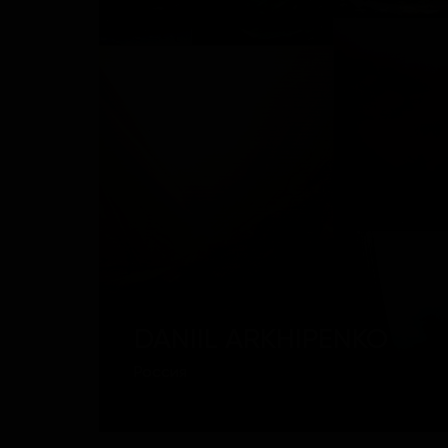
DANIIL ARKHIPENKO
Россия