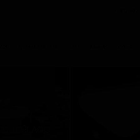
+7 (812) 402
КОР
УЛИЧНАЯ МЕБЕЛЬ
СВЕТ
ВАННАЯ
КУХНЯ
RCHIPÉLAGO