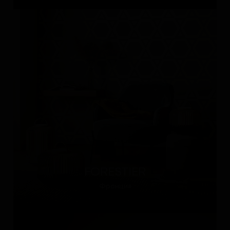
FORESTIER
Франция