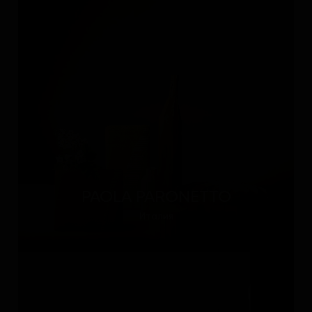
PAOLA PARONETTO
Италия