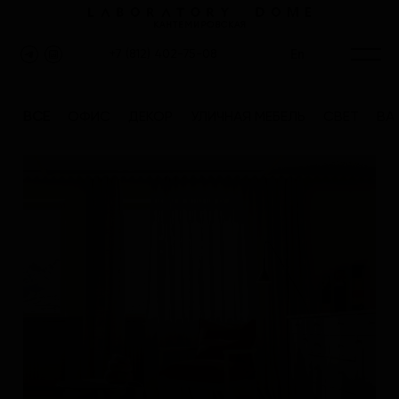
КАНТЕМИРОВСКАЯ
En
+7 (812) 402-75-08
ВСЕ
ОФИС
ДЕКОР
УЛИЧНАЯ МЕБЕЛЬ
СВЕТ
ВА