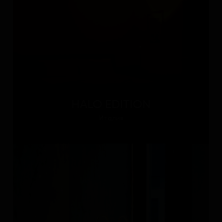
HALO EDITION
Италия