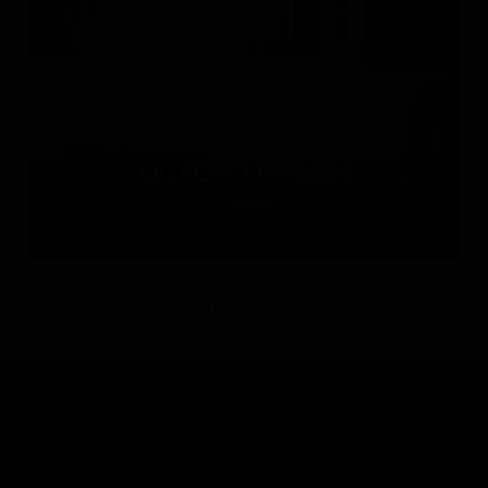
QUADRO DESIGN
Италия
ПОКАЗАТЬ БОЛЬШЕ