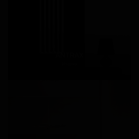
ANTRAX
Италия