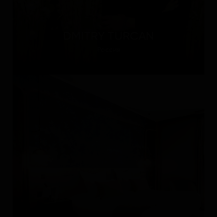
DMITRY TURCAN
Россия