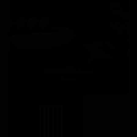
ARCHIPÉLAGO
Россия