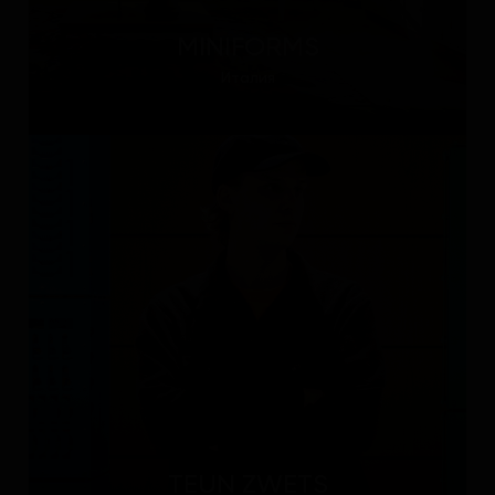
MINIFORMS
Италия
TEUN ZWETS