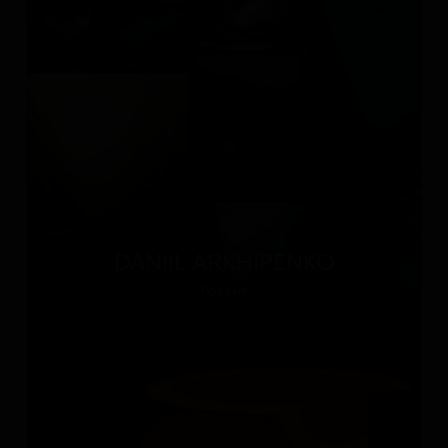
DANIIL ARKHIPENKO
Россия