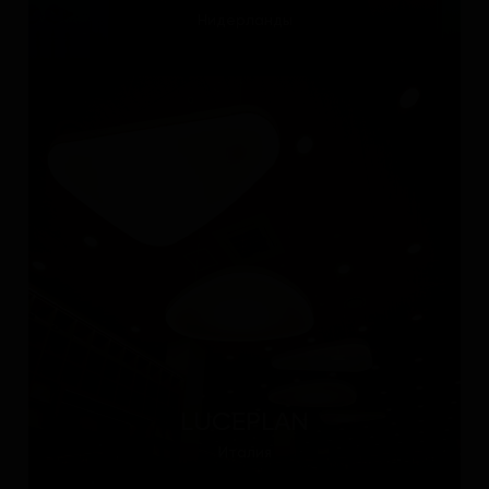
Нидерланды
LUCEPLAN
Италия