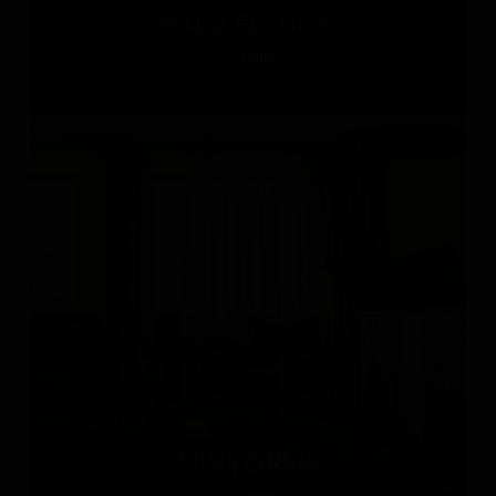
HALO EDITION
Италия
MINIFORMS
Италия