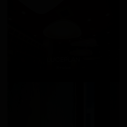
LUCEPLAN
Италия