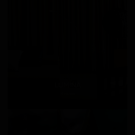
LUMINA
Италия