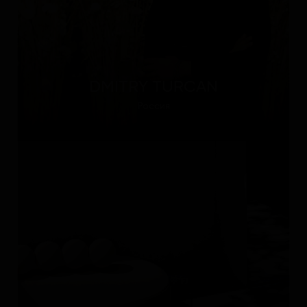
DMITRY TURCAN
Россия