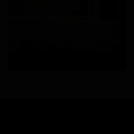
QUADRO DESIGN
Италия
ПОКАЗАТЬ БОЛЬШЕ