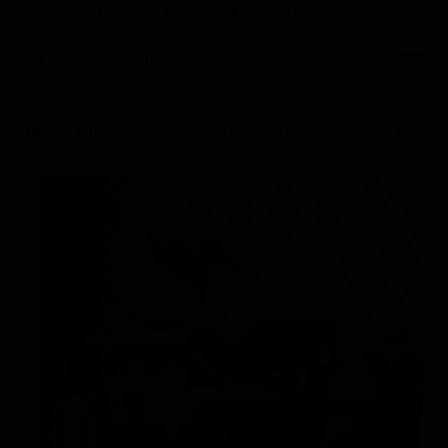
КАНТЕМИРОВСКАЯ
En
+7 (812) 402-75-08
ВСЕ
ОФИС
ДЕКОР
УЛИЧНАЯ МЕБЕЛЬ
СВЕТ
ВА