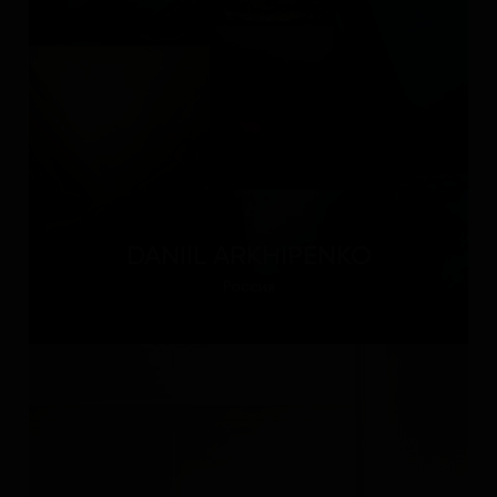
DANIIL ARKHIPENKO
Россия