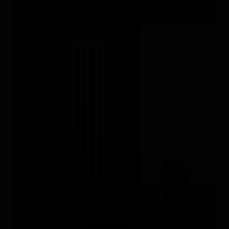
ANTRAX
Италия