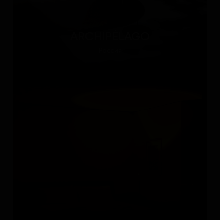
ARCHIPÉLAGO
Россия