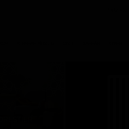
+7 (812) 402
КОР
УЛИЧНАЯ МЕБЕЛЬ
СВЕТ
ВАННАЯ
КУХНЯ
ORESTIER