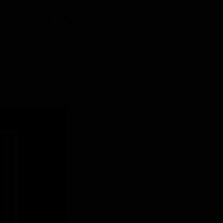
En
-75-08
МЕБЕЛЬ
ДЕТСКИЕ