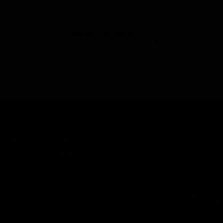
ПОКАЗАТЬ БОЛЬШЕ
лон в Новой Голландии
Интернет-магазин
+7 (812) 402-75-08