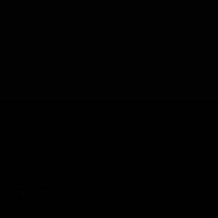
En
Политика конфиденциальности