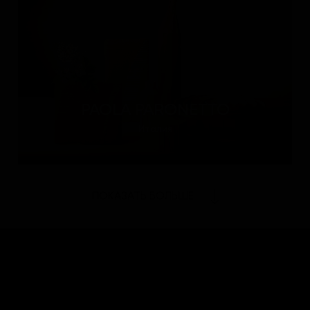
PAOLA PARONETTO
Италия
ПОКАЗАТЬ БОЛЬШЕ