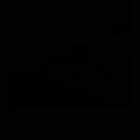
MINIFORMS
Италия