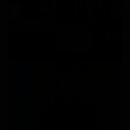
LUMINA
Италия