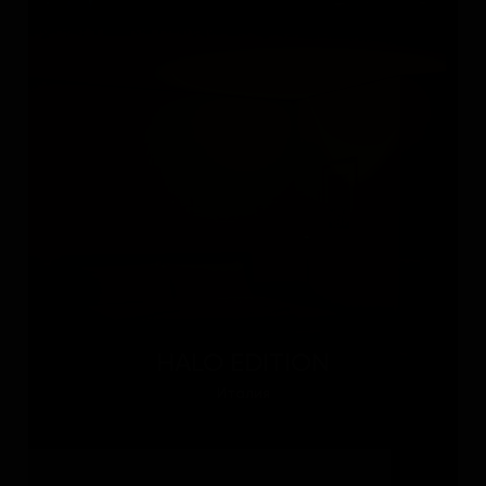
HALO EDITION
Италия