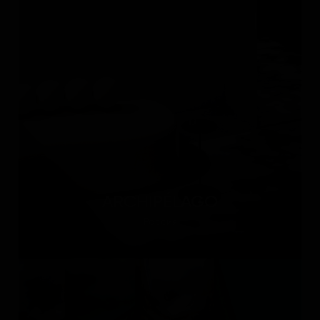
ARCHIPÉLAGO
Россия