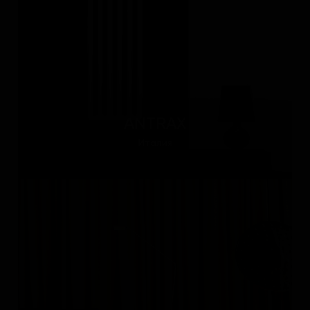
ANTRAX
Италия