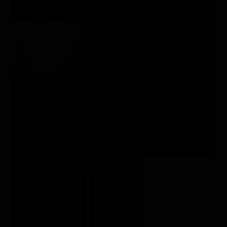
DANIIL ARKHIPENKO
Россия