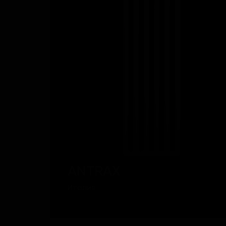
ANTRAX
Италия