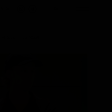
En
-75-08
МЕБЕЛЬ
ДЕТСКИЕ