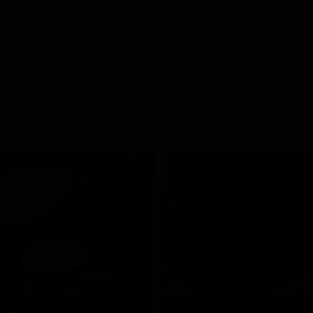
+7 (812) 402
КОР
УЛИЧНАЯ МЕБЕЛЬ
СВЕТ
ВАННАЯ
КУХНЯ
UCEPLAN