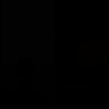
DANIIL ARKHI
Россия
HALO EDITION
Италия