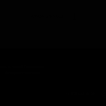
ПОКАЗАТЬ БОЛЬШЕ
лон в Новой Голландии
Интернет-магазин
+7 (812) 402-75-08