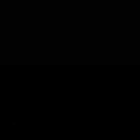
En
Политика конфиденциальности