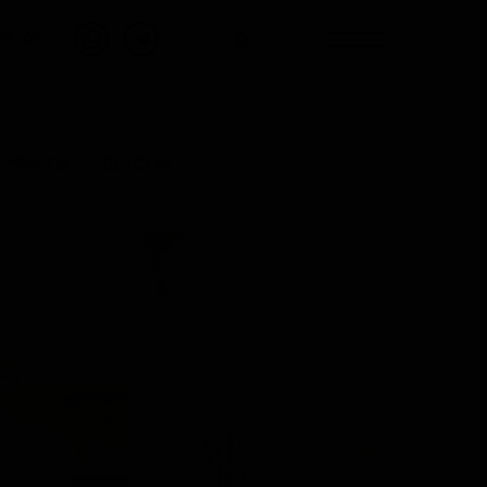
En
-75-08
МЕБЕЛЬ
ДЕТСКИЕ