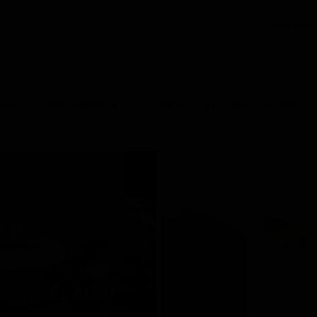
+7 (812) 402
КОР
УЛИЧНАЯ МЕБЕЛЬ
СВЕТ
ВАННАЯ
КУХНЯ
RCHIPÉLAGO