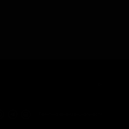
En
Политика конфиденциальности