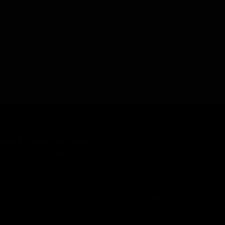
ПОКАЗАТЬ БОЛЬШЕ
лон в Новой Голландии
Интернет-магазин
+7 (812) 402-75-08