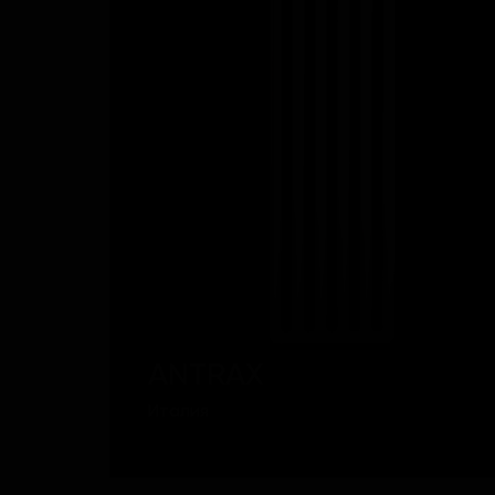
ANTRAX
Италия