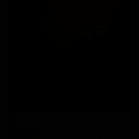
HALO EDITION
Италия