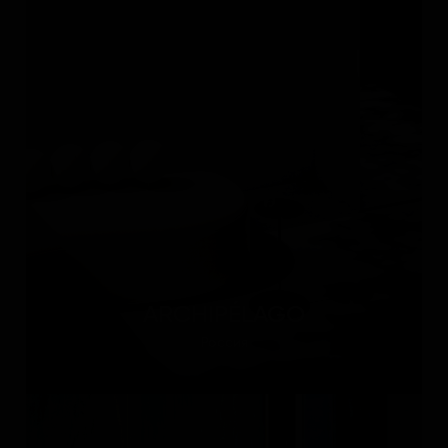
ARCHIPÉLAGO
Россия