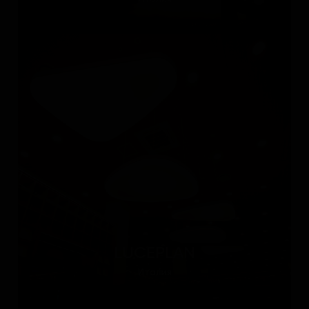
LUCEPLAN
Италия