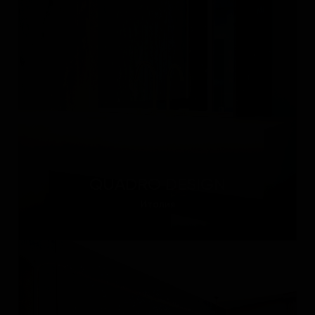
QUADRO DESIGN
Италия