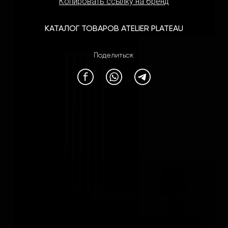
Копировать ссылку на бренд
Италия
КАТАЛОГ ТОВАРОВ ATELIER PLATEAU
Поделиться:
ANTRAX
Италия