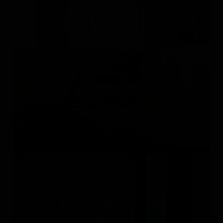
MINIFORMS
Италия