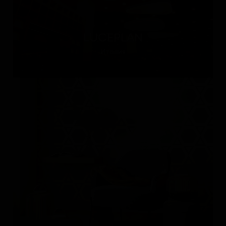
LUCEPLAN
Италия