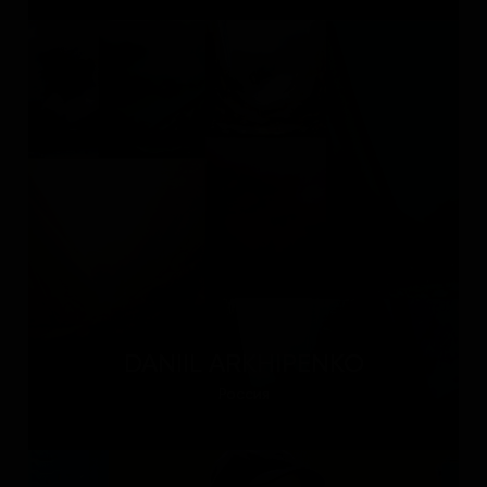
DANIIL ARKHIPENKO
Россия