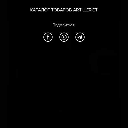
Швеция
КАТАЛОГ ТОВАРОВ ARTILLERIET
Поделиться:
BREM
Италия