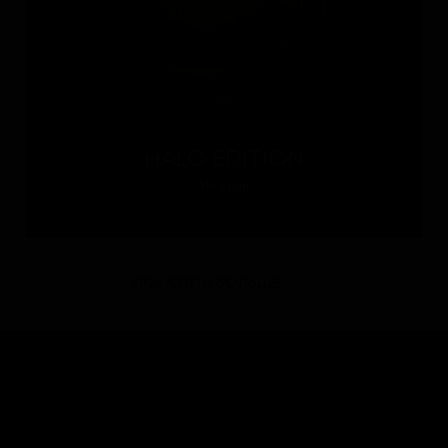
HALO EDITION
Италия
ПОКАЗАТЬ БОЛЬШЕ