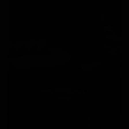
ARCHIPÉLAGO
Россия