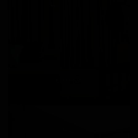
LUMINA
Италия