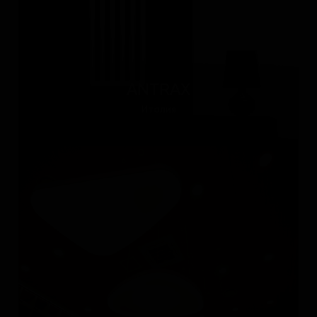
ANTRAX
Италия