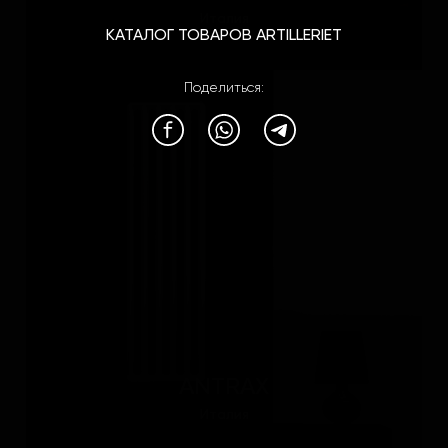
Италия
КАТАЛОГ ТОВАРОВ ARTILLERIET
Поделиться:
ANTRAX
Италия