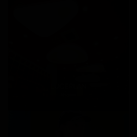
LUCEPLAN
Италия