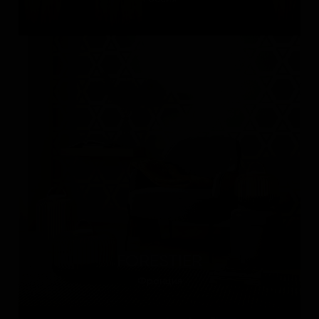
FORESTIER
Франция