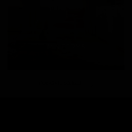
MINIFORMS
Италия
ПОКАЗАТЬ БОЛЬШЕ