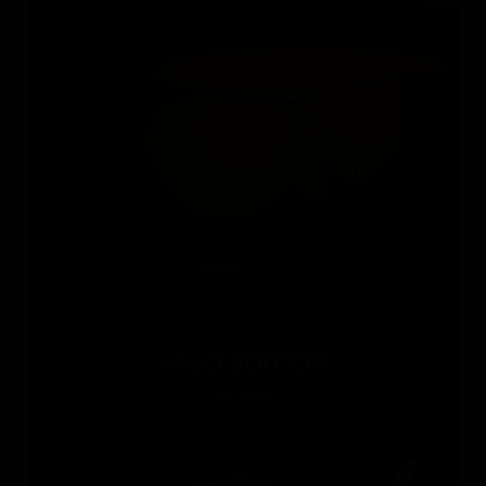
HALO EDITION
Италия