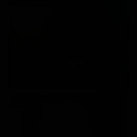
DANIIL ARKHIPENKO
Россия