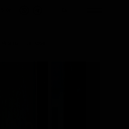
En
-75-08
МЕБЕЛЬ
ДЕТСКИЕ