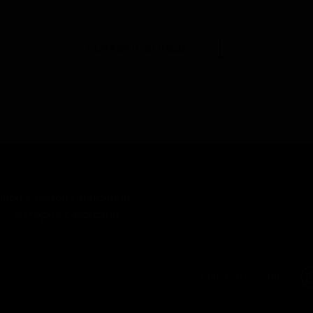
ПОКАЗАТЬ БОЛЬШЕ
лон в Новой Голландии
Интернет-магазин
+7 (812) 402-75-08