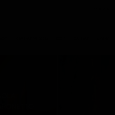
+7 (812) 402
КОР
УЛИЧНАЯ МЕБЕЛЬ
СВЕТ
ВАННАЯ
КУХНЯ
AOLA
ARONETTO