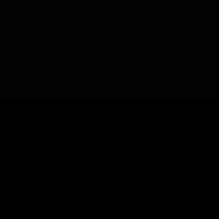
En
Политика конфиденциальности