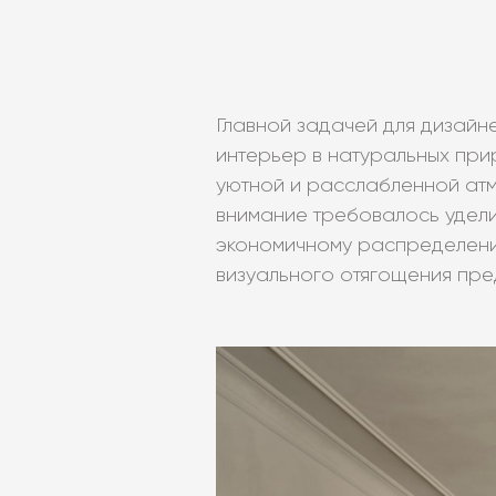
Главной задачей для дизайн
интерьер в натуральных при
уютной и расслабленной а
внимание требовалось удели
экономичному распределени
визуального отягощения пре