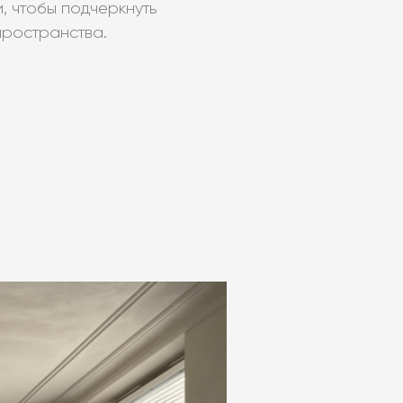
, чтобы подчеркнуть
пространства.