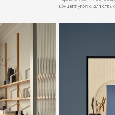
концепт уголка для отдых