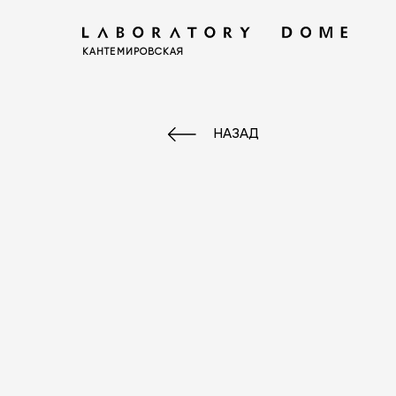
КАНТЕМИРОВСКАЯ
НАЗАД