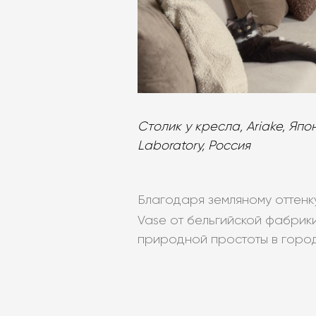
Столик у кресла, Ariake, Япо
Laboratory, Россия
Благодаря земляному оттенк
Vase от бельгийской фабрик
природной простоты в город