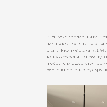
Вытянутые пропорции комнат
них шкафы пастельных оттен
Саше 
стены. Таким образом
только сохранить свободу в
и обеспечить достаточное ме
сбалансировать структуру 